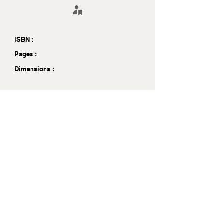
ISBN :
Pages :
Dimensions :