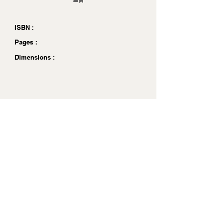
ISBN :
Pages :
Dimensions :