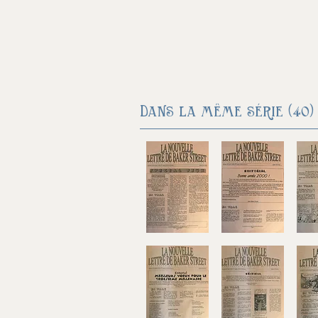
Dans la même série (40) 