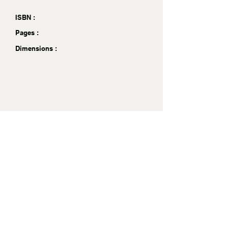
ISBN :
Pages :
Dimensions :