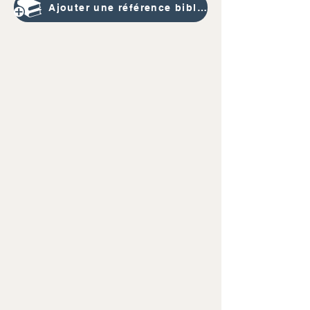
Ajouter une référence bibliographique