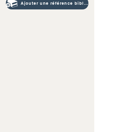
Ajouter une référence bibliographique