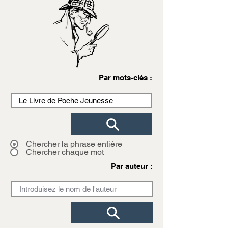
Par mots-clés :
Chercher la phrase entière
Chercher chaque mot
Par auteur :