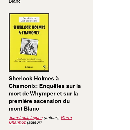
Blanc
Sherlock Holmes à
Chamonix: Enquêtes sur la
mort de Whymper et sur la
première ascension du
mont Blanc
Jean-Louis Lejonc
(auteur),
Pierre
Charmoz
(auteur)