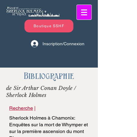
Boutique SSHF
Inscription/Connexion
Bibliographie
de Sir Arthur Conan Doyle /
Sherlock Holmes
Recherche
|
Sherlock Holmes à Chamonix:
Enquêtes sur la mort de Whymper et
sur la première ascension du mont